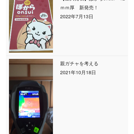
ｍｍ厚 新発売！
2022年7月13日
親ガチャを考える
2021年10月18日