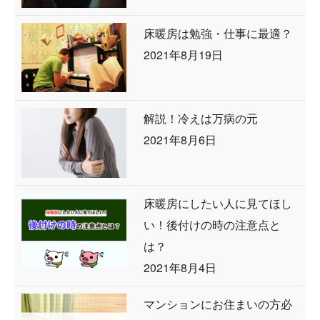
床暖房は勉強・仕事に最適？
2021年8月19日
解説！冷えは万病の元
2021年8月6日
床暖房にしたい人に見てほし
い！後付けの時の注意点と
は？
2021年8月4日
マンションにお住まいの方必