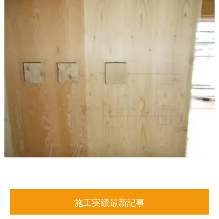
施工実績最新記事