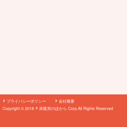
プライバシーポリシー
会社概要
Copyright © 2018
床暖房のぽから
Corp.All Rights Reserved