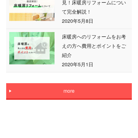
見！床暖房リフォームについ
て完全解説！
2020年5月8日
床暖房へのリフォームをお考
えの方へ費用とポイントをご
紹介
2020年5月1日
more