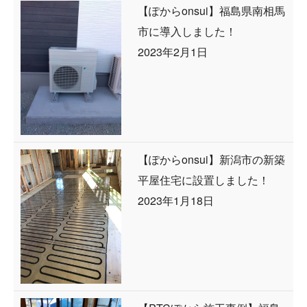
【ぽからonsui】福島県南相馬
市に導入しました！
2023年2月1日
【ぽからonsui】新潟市の新築
平屋住宅に設置しました！
2023年1月18日