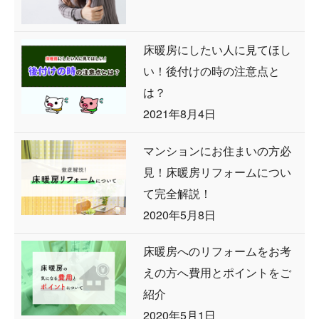
床暖房にしたい人に見てほし
い！後付けの時の注意点と
は？
2021年8月4日
マンションにお住まいの方必
見！床暖房リフォームについ
て完全解説！
2020年5月8日
床暖房へのリフォームをお考
えの方へ費用とポイントをご
紹介
2020年5月1日