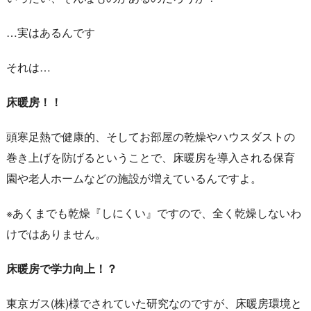
…実はあるんです
それは…
床暖房！！
頭寒足熱で健康的、そしてお部屋の乾燥やハウスダストの
巻き上げを防げるということで、床暖房を導入される保育
園や老人ホームなどの施設が増えているんですよ。
※あくまでも乾燥『しにくい』ですので、全く乾燥しないわ
けではありません。
床暖房で学力向上！？
東京ガス(株)様でされていた研究なのですが、床暖房環境と