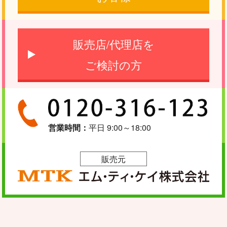
販売店/代理店を
ご検討の方
営業時間：
平日 9:00～18:00
販売元