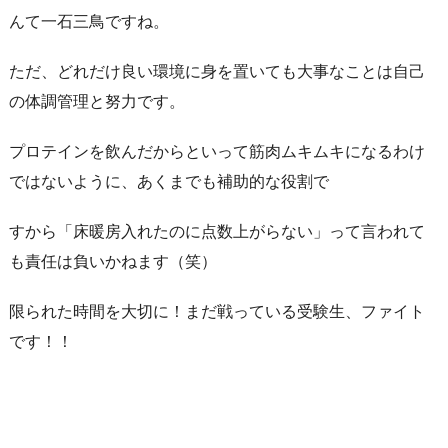
んて一石三鳥ですね。
ただ、どれだけ良い環境に身を置いても大事なことは自己
の体調管理と努力です。
プロテインを飲んだからといって筋肉ムキムキになるわけ
ではないように、あくまでも補助的な役割で
すから「床暖房入れたのに点数上がらない」って言われて
も責任は負いかねます（笑）
限られた時間を大切に！まだ戦っている受験生、ファイト
です！！