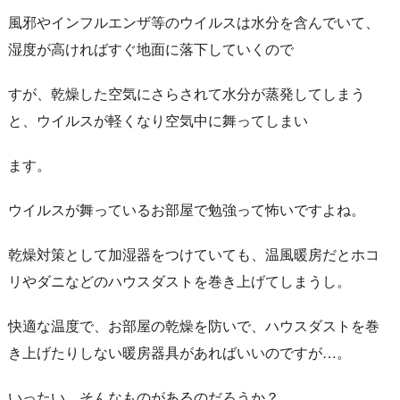
風邪やインフルエンザ等のウイルスは水分を含んでいて、
湿度が高ければすぐ地面に落下していくので
すが、乾燥した空気にさらされて水分が蒸発してしまう
と、ウイルスが軽くなり空気中に舞ってしまい
ます。
ウイルスが舞っているお部屋で勉強って怖いですよね。
乾燥対策として加湿器をつけていても、温風暖房だとホコ
リやダニなどのハウスダストを巻き上げてしまうし。
快適な温度で、お部屋の乾燥を防いで、ハウスダストを巻
き上げたりしない暖房器具があればいいのですが…。
いったい、そんなものがあるのだろうか？