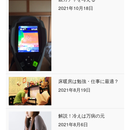
2021年10月18日
床暖房は勉強・仕事に最適？
2021年8月19日
解説！冷えは万病の元
2021年8月6日