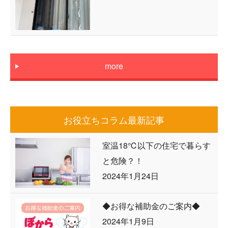
more
お役立ちコラム最新記事
室温18℃以下の住宅で暮らす
と危険？！
2024年1月24日
◆お得な補助金のご案内◆
2024年1月9日