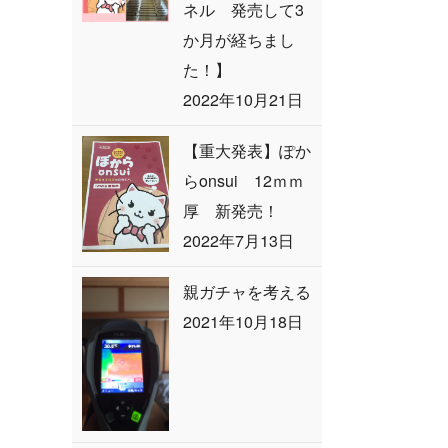
ネル 発売して3
か月が経ちまし
た！】
2022年10月21日
【重大発表】ぽか
らonsui 12ｍｍ
厚 新発売！
2022年7月13日
親ガチャを考える
2021年10月18日