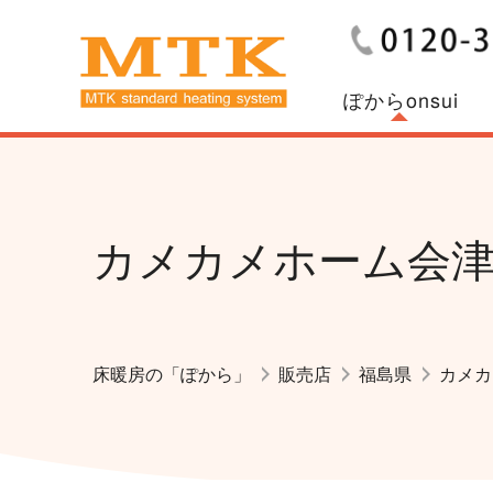
ぽからonsui
カメカメホーム会津
床暖房の「ぽから」
販売店
福島県
カメカ