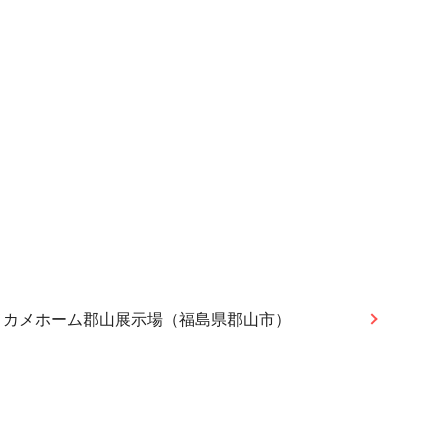
メカメホーム郡山展示場（福島県郡山市）