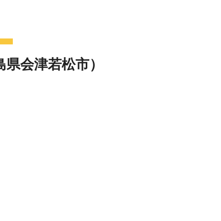
島県会津若松市）