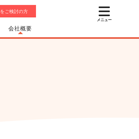
店をご検討の方
メニュー
会社概要