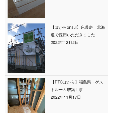
【ぽからonsui】床暖房 北海
道で採用いただきました！
2022年12月2日
【PTCぽから】福島県・ゲス
トルーム増築工事
2022年11月17日