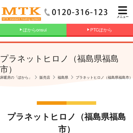
メニュー
ぽからonsui
PTCぽから
プラネットヒロノ（福島県福島
市）
床暖房の「ぽから」
販売店
福島県
プラネットヒロノ（福島県福島市）
プラネットヒロノ（福島県福島
市）