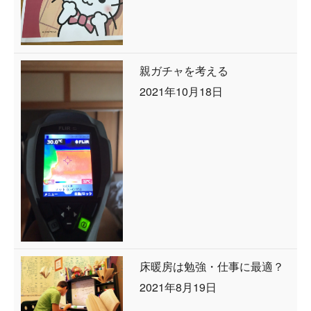
親ガチャを考える
2021年10月18日
床暖房は勉強・仕事に最適？
2021年8月19日