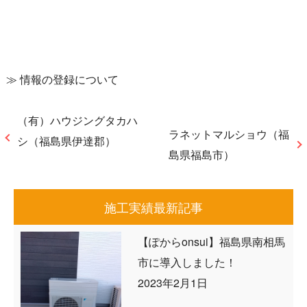
≫
情報の登録について
（有）ハウジングタカハ
ラネットマルショウ（福
シ（福島県伊達郡）
島県福島市）
施工実績最新記事
【ぽからonsui】福島県南相馬
市に導入しました！
2023年2月1日