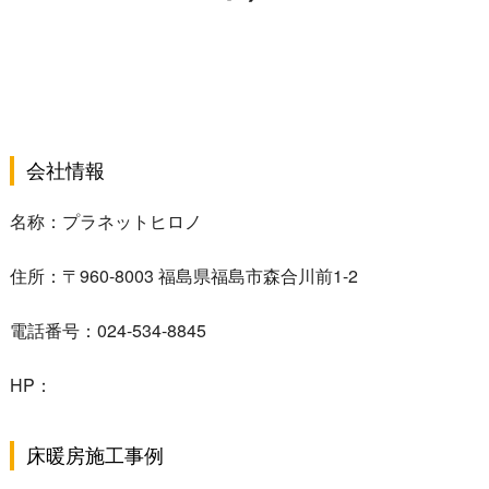
会社情報
名称：プラネットヒロノ
住所：〒960-8003 福島県福島市森合川前1-2
電話番号：024-534-8845
HP：
床暖房施工事例