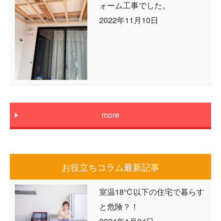
ォーム工事でした。
2022年11月10日
more
お役立ちコラム最新記事
室温18℃以下の住宅で暮らす
と危険？！