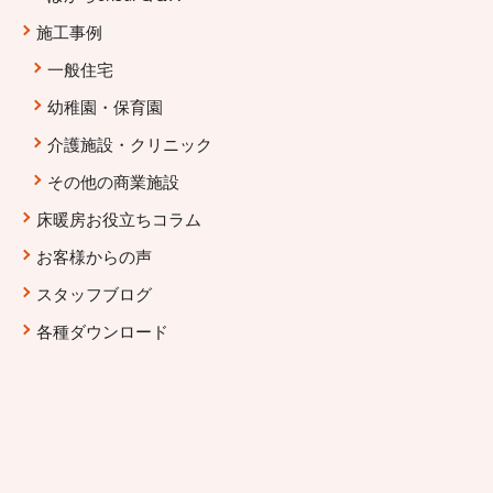
施工事例
一般住宅
幼稚園・保育園
介護施設・クリニック
その他の商業施設
床暖房お役立ちコラム
お客様からの声
スタッフブログ
各種ダウンロード