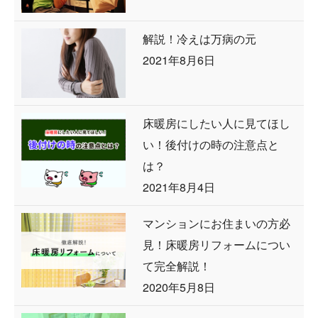
解説！冷えは万病の元
2021年8月6日
床暖房にしたい人に見てほし
い！後付けの時の注意点と
は？
2021年8月4日
マンションにお住まいの方必
見！床暖房リフォームについ
て完全解説！
2020年5月8日