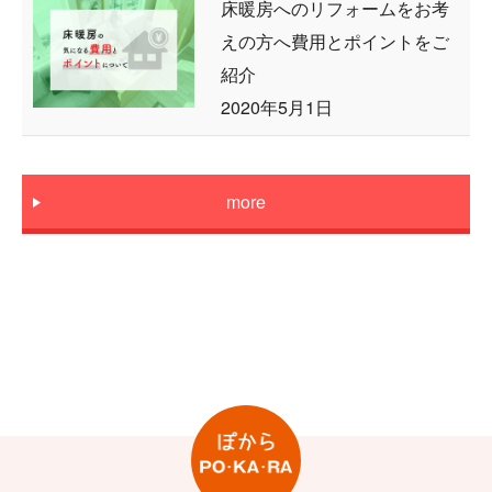
床暖房へのリフォームをお考
えの方へ費用とポイントをご
紹介
2020年5月1日
more