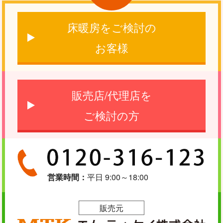
床暖房をご検討の
お客様
販売店/代理店を
ご検討の方
営業時間：
平日 9:00～18:00
販売元