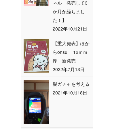
ネル 発売して3
か月が経ちまし
た！】
2022年10月21日
【重大発表】ぽか
らonsui 12ｍｍ
厚 新発売！
2022年7月13日
親ガチャを考える
2021年10月18日