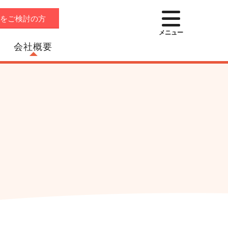
店をご検討の方
メニュー
会社概要