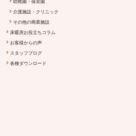
幼稚園・保育園
介護施設・クリニック
その他の商業施設
床暖房お役立ちコラム
お客様からの声
スタッフブログ
各種ダウンロード