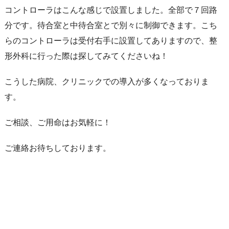
コントローラはこんな感じで設置しました。全部で７回路
分です。待合室と中待合室とで別々に制御できます。こち
らのコントローラは受付右手に設置してありますので、整
形外科に行った際は探してみてくださいね！
こうした病院、クリニックでの導入が多くなっておりま
す。
ご相談、ご用命はお気軽に！
ご連絡お待ちしております。