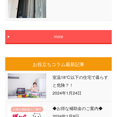
more
お役立ちコラム最新記事
室温18℃以下の住宅で暮らす
と危険？！
2024年1月24日
◆お得な補助金のご案内◆
2024年1月9日