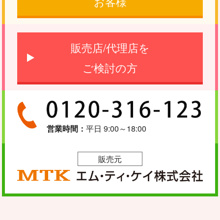
お客様
販売店/代理店を
ご検討の方
営業時間：
平日 9:00～18:00
販売元