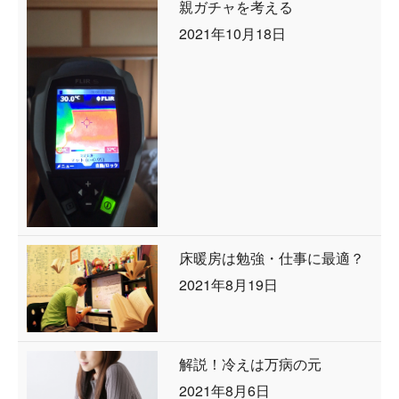
親ガチャを考える
2021年10月18日
床暖房は勉強・仕事に最適？
2021年8月19日
解説！冷えは万病の元
2021年8月6日