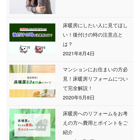
床暖房にしたい人に見てほし
い！後付けの時の注意点と
は？
2021年8月4日
マンションにお住まいの方必
見！床暖房リフォームについ
て完全解説！
2020年5月8日
床暖房へのリフォームをお考
えの方へ費用とポイントをご
紹介