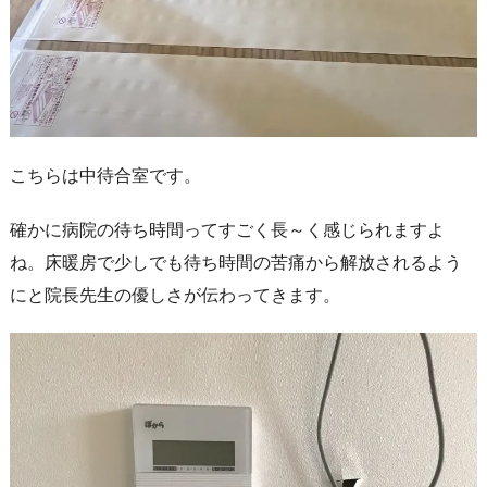
こちらは中待合室です。
確かに病院の待ち時間ってすごく長～く感じられますよ
ね。床暖房で少しでも待ち時間の苦痛から解放されるよう
にと院長先生の優しさが伝わってきます。