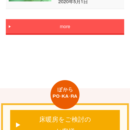
2020年5月1日
more
床暖房をご検討の