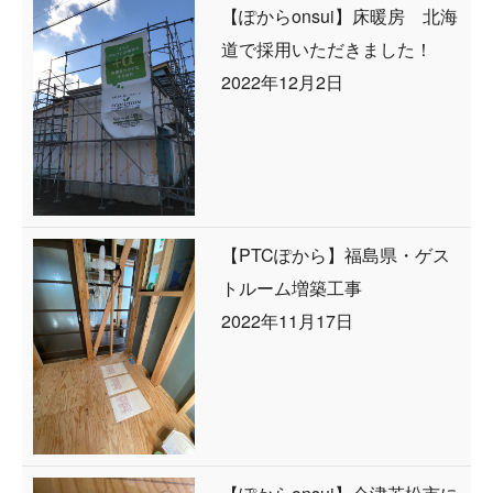
【ぽからonsui】床暖房 北海
道で採用いただきました！
2022年12月2日
【PTCぽから】福島県・ゲス
トルーム増築工事
2022年11月17日