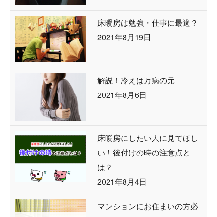
床暖房は勉強・仕事に最適？
2021年8月19日
解説！冷えは万病の元
2021年8月6日
床暖房にしたい人に見てほし
い！後付けの時の注意点と
は？
2021年8月4日
マンションにお住まいの方必