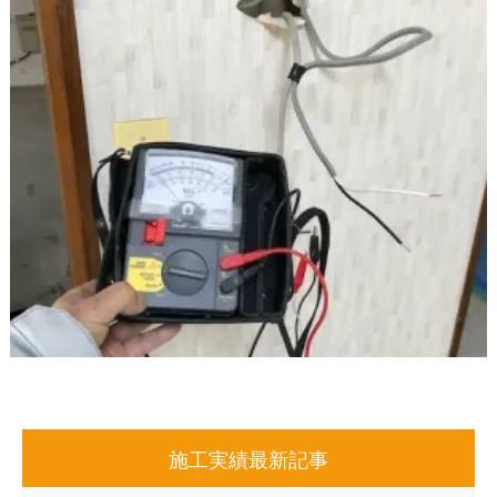
施工実績最新記事