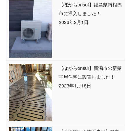
【ぽからonsui】福島県南相馬
市に導入しました！
2023年2月1日
【ぽからonsui】新潟市の新築
平屋住宅に設置しました！
2023年1月18日