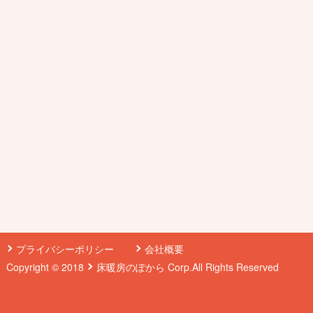
プライバシーポリシー
会社概要
Copyright © 2018
床暖房のぽから
Corp.All Rights Reserved