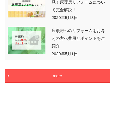
見！床暖房リフォームについ
て完全解説！
2020年5月8日
床暖房へのリフォームをお考
えの方へ費用とポイントをご
紹介
2020年5月1日
more