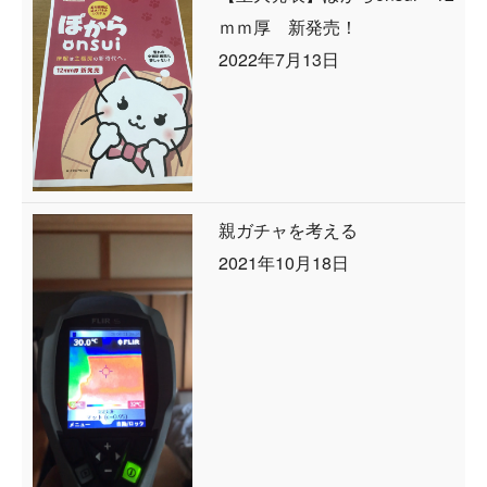
ｍｍ厚 新発売！
2022年7月13日
親ガチャを考える
2021年10月18日