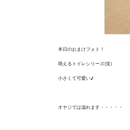
本日のおまけフォト！
萌えるトイレシリーズ(笑)
小さくて可愛い♪
オヤジでは溢れます・・・・・