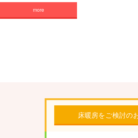
more
床暖房をご検討の