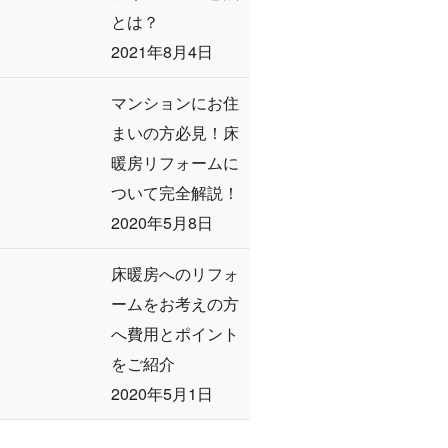
とは？
2021年8月4日
マンションにお住
まいの方必見！床
暖房リフォームに
ついて完全解説！
2020年5月8日
床暖房へのリフォ
ームをお考えの方
へ費用とポイント
をご紹介
2020年5月1日