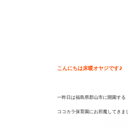
こんにちは床暖オヤジです♪
一昨日は福島県郡山市に開園する
ココカラ保育園にお邪魔してきま