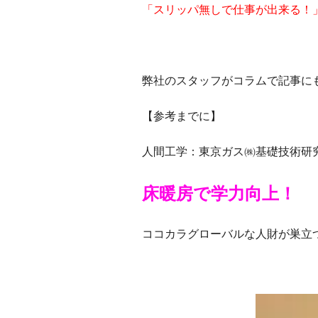
「スリッパ無しで仕事が出来る！
弊社のスタッフがコラムで記事に
【参考までに】
人間工学：東京ガス㈱基礎技術研
床暖房で学力向上！
ココカラグローバルな人財が巣立