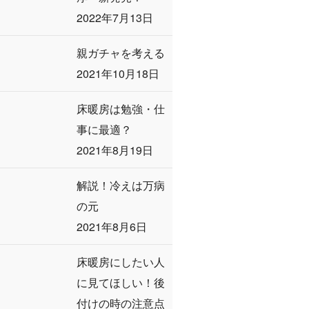
2022年7月13日
親ガチャを考える
2021年10月18日
床暖房は勉強・仕
事に最適？
2021年8月19日
解説！冷えは万病
の元
2021年8月6日
床暖房にしたい人
に見てほしい！後
付けの時の注意点