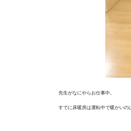
先生がなにやらお仕事中。
すでに床暖房は運転中で暖かいの