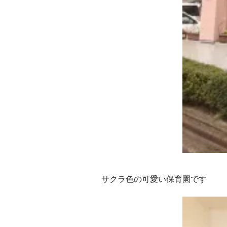
サクラ色の可愛い保育園です