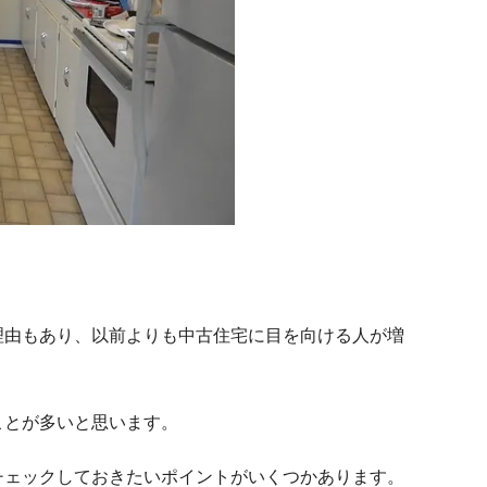
理由もあり、以前よりも中古住宅に目を向ける人が増
ことが多いと思います。
チェックしておきたいポイントがいくつかあります。