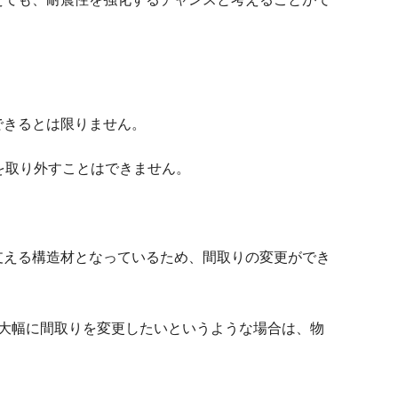
できるとは限りません。
を取り外すことはできません。
支える構造材となっているため、間取りの変更ができ
大幅に間取りを変更したいというような場合は、物