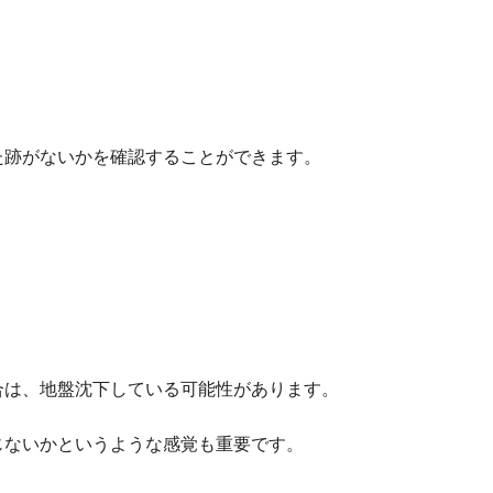
た跡がないかを確認することができます。
合は、地盤沈下している可能性があります。
じないかというような感覚も重要です。