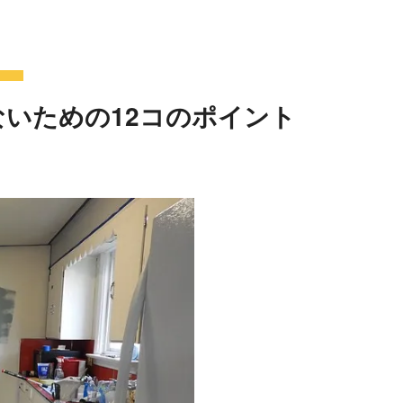
いための12コのポイント