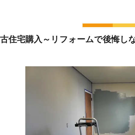
古住宅購入～リフォームで後悔しな