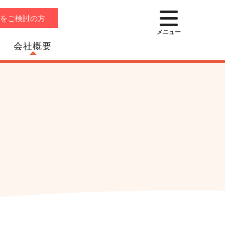
店をご検討の方
メニュー
会社概要