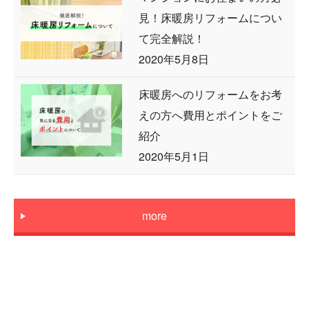
見！床暖房リフォームについ
て完全解説！
2020年5月8日
床暖房へのリフォームをお考
えの方へ費用とポイントをご
紹介
2020年5月1日
more