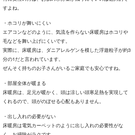
すよね。
・ホコリが舞いにくい
エアコンなどのように、気流を作らない床暖房はホコリや
毛などを舞い上げにくいです。
実際に、床暖房は、ダニアレルゲンを模した浮遊粒子が約3
分の1だと言われています。
ぜんそく持ちのお子さんがいるご家庭でも安心ですね。
・部屋全体が暖まる
床暖房は、足元が暖かく、頭は涼しい頭寒足熱を実現して
くれるので、頭がのぼせる心配もありません。
・出し入れの必要がない
床暖房は電気カーペットのように出し入れの必要性がな
く、お掃除がラクです。