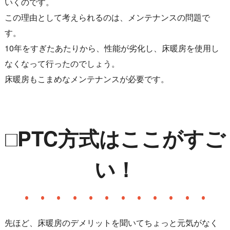
いくのです。
この理由として考えられるのは、メンテナンスの問題で
す。
10年をすぎたあたりから、性能が劣化し、床暖房を使用し
なくなって行ったのでしょう。
床暖房もこまめなメンテナンスが必要です。
□PTC方式はここがすご
い！
先ほど、床暖房のデメリットを聞いてちょっと元気がなく