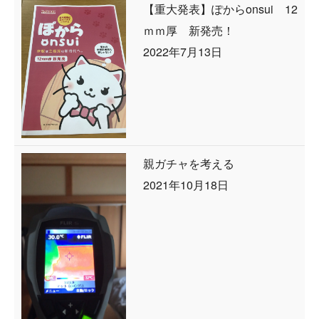
【重大発表】ぽからonsui 12
ｍｍ厚 新発売！
2022年7月13日
親ガチャを考える
2021年10月18日