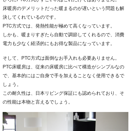
床暖房のデメリットだった暖まるのが遅いという問題も解
決してくれているのです。
PTC方式では、発熱性能が極めて高くなっています。
しかも、暖まりすぎたら自動で調節してくれるので、消費
電力も少なく経済的にもお得な製品になっています。
そして、PTC方式は面倒なお手入れも必要ありません。
PTC床暖房は、従来の床暖房に比べて構造がシンプルなの
で、基本的にはご自身で手を加えることなく使用できるで
しょう。
この耐久性は、日本リビング保証にも認められており、そ
の性能は本物と言えるでしょう。