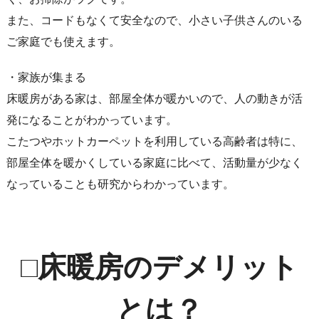
また、コードもなくて安全なので、小さい子供さんのいる
ご家庭でも使えます。
・家族が集まる
床暖房がある家は、部屋全体が暖かいので、人の動きが活
発になることがわかっています。
こたつやホットカーペットを利用している高齢者は特に、
部屋全体を暖かくしている家庭に比べて、活動量が少なく
なっていることも研究からわかっています。
□床暖房のデメリット
とは？