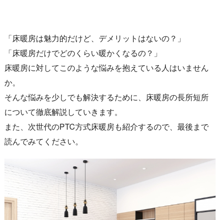
「床暖房は魅力的だけど、デメリットはないの？」
「床暖房だけでどのくらい暖かくなるの？」
床暖房に対してこのような悩みを抱えている人はいません
か。
そんな悩みを少しでも解決するために、床暖房の長所短所
について徹底解説していきます。
また、次世代のPTC方式床暖房も紹介するので、最後まで
読んでみてください。