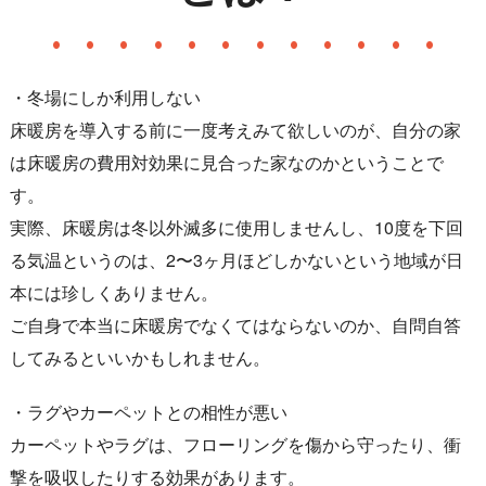
・冬場にしか利用しない
床暖房を導入する前に一度考えみて欲しいのが、自分の家
は床暖房の費用対効果に見合った家なのかということで
す。
実際、床暖房は冬以外滅多に使用しませんし、10度を下回
る気温というのは、2〜3ヶ月ほどしかないという地域が日
本には珍しくありません。
ご自身で本当に床暖房でなくてはならないのか、自問自答
してみるといいかもしれません。
・ラグやカーペットとの相性が悪い
カーペットやラグは、フローリングを傷から守ったり、衝
撃を吸収したりする効果があります。