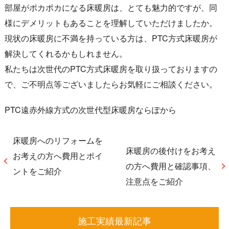
部屋がポカポカになる床暖房は、とても魅力的ですが、同
様にデメリットもあることを理解していただけましたか。
現状の床暖房に不満を持っている方は、PTC方式床暖房が
解決してくれるかもしれません。
私たちは次世代のPTC方式床暖房を取り扱っておりますの
で、ご不明点等ございましたらお気軽にご相談ください。
PTC遠赤外線方式の次世代型床暖房ならぽから
床暖房へのリフォームを
床暖房の後付けをお考え
お考えの方へ費用とポイ
の方へ費用と確認事項、
ントをご紹介
注意点をご紹介
施工実績最新記事