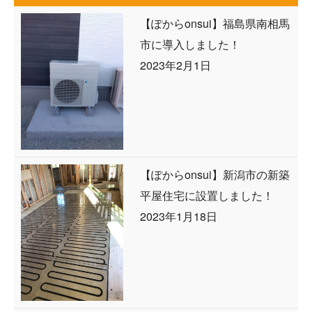
【ぽからonsui】福島県南相馬
市に導入しました！
2023年2月1日
【ぽからonsui】新潟市の新築
平屋住宅に設置しました！
2023年1月18日