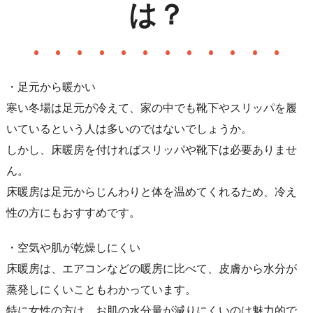
は？
・足元から暖かい
寒い冬場は足元が冷えて、家の中でも靴下やスリッパを履
いているという人は多いのではないでしょうか。
しかし、床暖房を付ければスリッパや靴下は必要ありませ
ん。
床暖房は足元からじんわりと体を温めてくれるため、冷え
性の方にもおすすめです。
・空気や肌が乾燥しにくい
床暖房は、エアコンなどの暖房に比べて、皮膚から水分が
蒸発しにくいこともわかっています。
特に女性の方は、お肌の水分量が減りにくいのは魅力的で