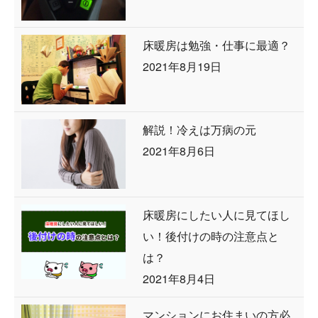
床暖房は勉強・仕事に最適？
2021年8月19日
解説！冷えは万病の元
2021年8月6日
床暖房にしたい人に見てほし
い！後付けの時の注意点と
は？
2021年8月4日
マンションにお住まいの方必