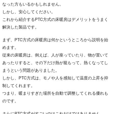
なった方もいるかもしれません。
しかし、安心してください。
これから紹介するPTC方式の床暖房はデメリットをうまく
解決した製品です。
まず、PTC方式の床暖房は何かというところから説明を始
めます。
従来の床暖房は、例えば、人が座っていたり、物が置いて
あったりすると、その下だけ熱が籠もって、熱くなってし
まうという問題がありました。
しかし、PTC方式は、モノや人を感知して温度の上昇を抑
制してくれます。
つまり、暖まりすぎた場所を自動で調整してくれる優れも
のです。
さらにPTC方式がすごいのはこれだけではありません。