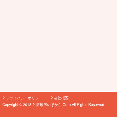
プライバシーポリシー
会社概要
Copyright © 2018
床暖房のぽから
Corp.All Rights Reserved