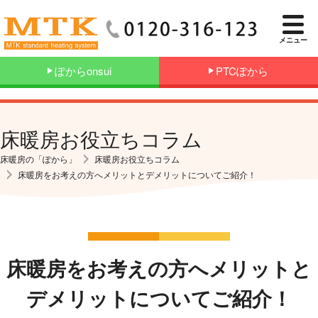
メニュー
ぽからonsui
PTCぽから
床暖房お役立ちコラム
床暖房の「ぽから」
床暖房お役立ちコラム
床暖房をお考えの方へメリットとデメリットについてご紹介！
床暖房をお考えの方へメリットと
デメリットについてご紹介！