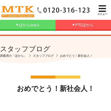
メニュー
ぽからonsui
PTCぽから
スタッフブログ
床暖房の「ぽから」
スタッフブログ
おめでとう！新社会人！
おめでとう！新社会人！