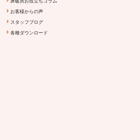
床暖房お役立ちコラム
お客様からの声
スタッフブログ
各種ダウンロード