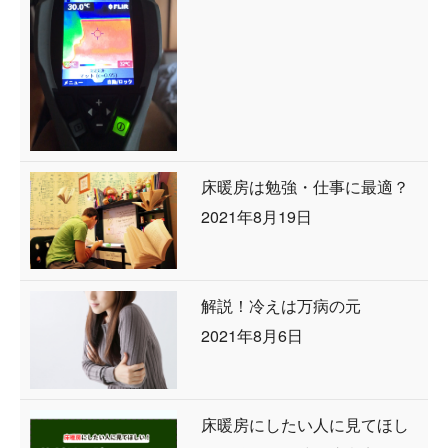
床暖房は勉強・仕事に最適？
2021年8月19日
解説！冷えは万病の元
2021年8月6日
床暖房にしたい人に見てほし