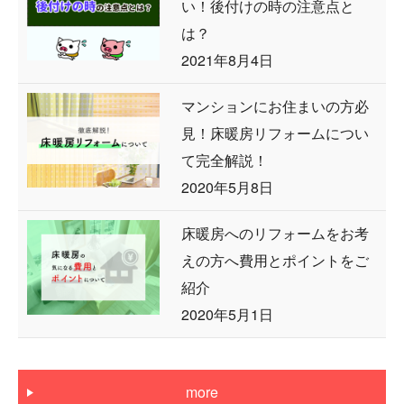
い！後付けの時の注意点と
は？
2021年8月4日
マンションにお住まいの方必
見！床暖房リフォームについ
て完全解説！
2020年5月8日
床暖房へのリフォームをお考
えの方へ費用とポイントをご
紹介
2020年5月1日
more