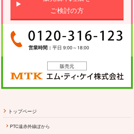
ご検討の方
営業時間：
平日 9:00～18:00
販売元
トップページ
PTC遠赤外線ぽから