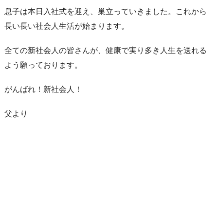
息子は本日入社式を迎え、巣立っていきました。これから
長い長い社会人生活が始まります。
全ての新社会人の皆さんが、健康で実り多き人生を送れる
よう願っております。
がんばれ！新社会人！
父より