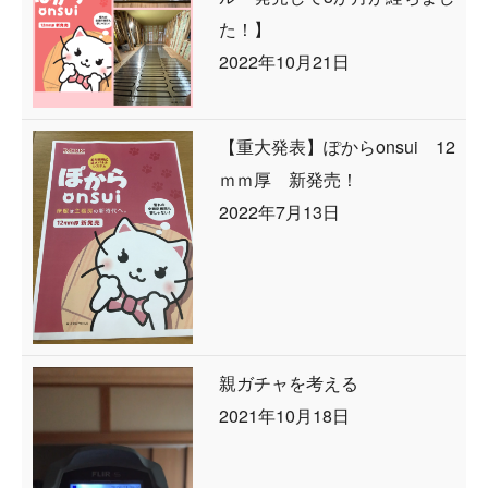
た！】
2022年10月21日
【重大発表】ぽからonsui 12
ｍｍ厚 新発売！
2022年7月13日
親ガチャを考える
2021年10月18日