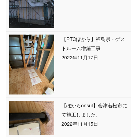
【PTCぽから】福島県・ゲス
トルーム増築工事
2022年11月17日
【ぽからonsui】会津若松市に
て施工しました。
2022年11月15日