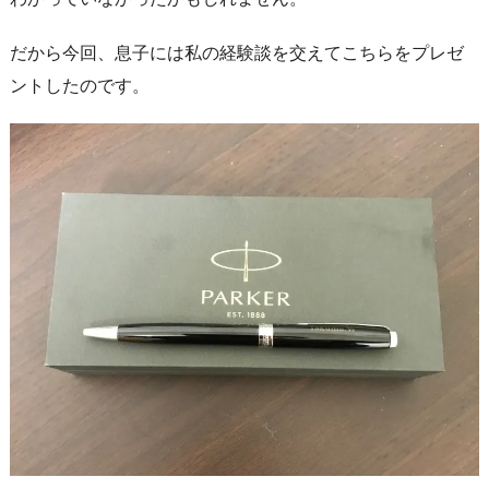
だから今回、息子には私の経験談を交えてこちらをプレゼ
ントしたのです。